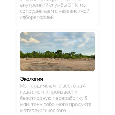
внутренний службы ОТК, мы
сотрудничаем с независимой
лабораторией
Экология
Мы гордимся, что всего за 4
года смогли произвести
безотходную переработку 3
млн. тонн побочного продукта
металлургического