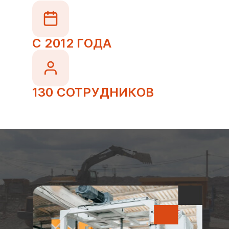
С 2012 ГОДА
130 СОТРУДНИКОВ