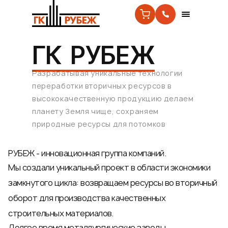
ГК РУБЕЖ
Разрабатывая уникальные технологии
переработки вторичных ресурсов в
высококачественную продукцию делаем
планету Земля чище, сохраняем
природные ресурсы для потомков
РУБЕЖ - инновационная группа компаний.
Мы создали уникальный проект в области экономики
замкнутого цикла: возвращаем ресурсы во вторичный
оборот для производства качественных
строительных материалов.
Долгое время металлургические заводы