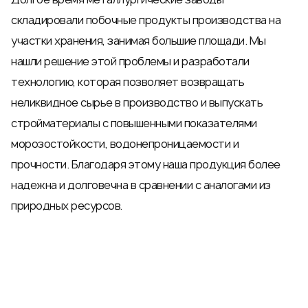
складировали побочные продукты производства на
участки хранения, занимая большие площади. Мы
нашли решение этой проблемы и разработали
технологию, которая позволяет возвращать
неликвидное сырье в производство и выпускать
стройматериалы с повышенными показателями
морозостойкости, водонепроницаемости и
прочности. Благодаря этому наша продукция более
надежна и долговечна в сравнении с аналогами из
природных ресурсов.