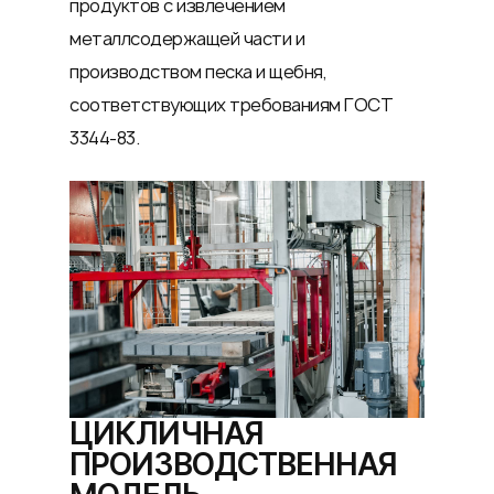
продуктов с извлечением
металлсодержащей части и
производством песка и щебня,
соответствующих требованиям ГОСТ
3344-83.
ЦИКЛИЧНАЯ
ПРОИЗВОДСТВЕННАЯ