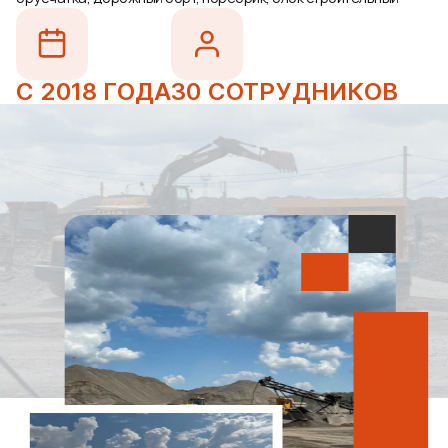
С 2018 ГОДА
30 СОТРУДНИКОВ