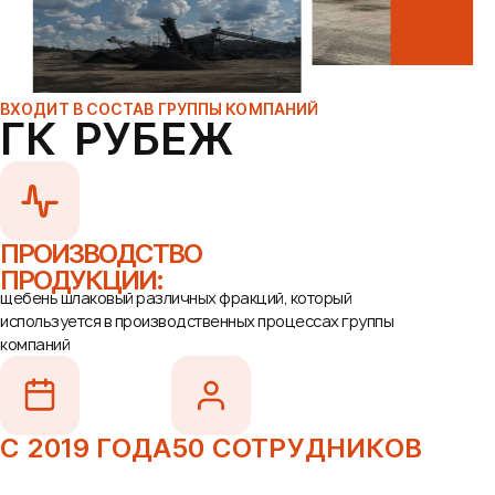
ВХОДИТ В СОСТАВ ГРУППЫ КОМПАНИЙ
ГК РУБЕЖ
ПРОИЗВОДСТВО
ПРОДУКЦИИ:
щебень шлаковый различных фракций, который
используется в производственных процессах группы
компаний
С 2019 ГОДА
50 СОТРУДНИКОВ