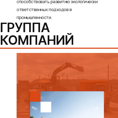
способствовать развитию экологически
ответственных подходов в
промышленности.
ГРУППА
КОМПАНИЙ