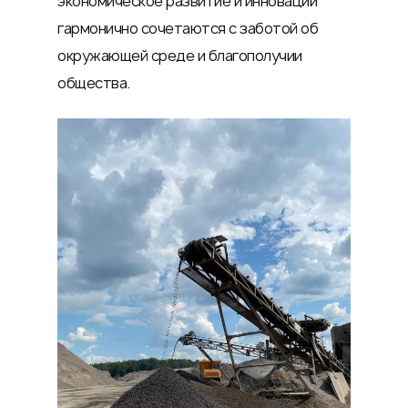
экономическое развитие и инновации
гармонично сочетаются с заботой об
окружающей среде и благополучии
общества.