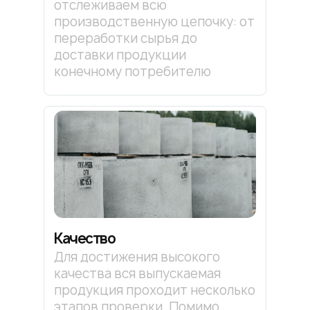
отслеживаем всю
производственную цепочку: от
переработки сырья до
доставки продукции
конечному потребителю
Качество
Для достижения высокого
качества вся выпускаемая
продукция проходит несколько
этапов проверки. Помимо