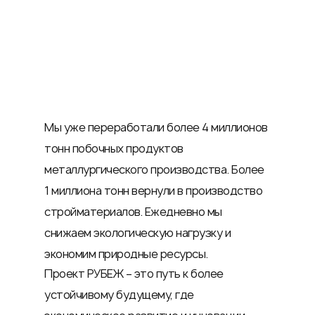
Мы уже переработали более 4 миллионов
тонн побочных продуктов
металлургического производства. Более
1 миллиона тонн вернули в производство
стройматериалов. Ежедневно мы
снижаем экологическую нагрузку и
экономим природные ресурсы.
Проект РУБЕЖ – это путь к более
устойчивому будущему, где