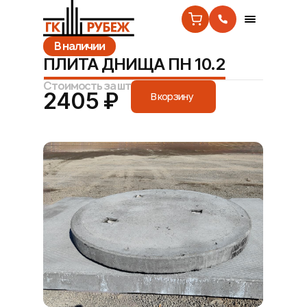
В наличии
ПЛИТА ДНИЩА ПН 10.2
Стоимость за шт
2405 ₽
В корзину